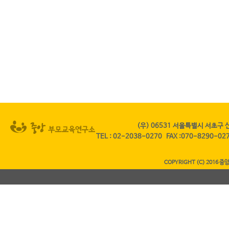
(우) 06531 서울특별시 서초구 
TEL
:
02-2038-0270
FAX
:070-8290-0
COPYRIGHT (C) 2016 