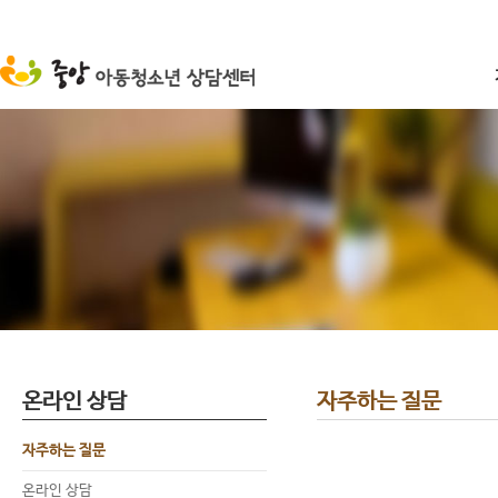
온라인 상담
자주하는 질문
자주하는 질문
온라인 상담