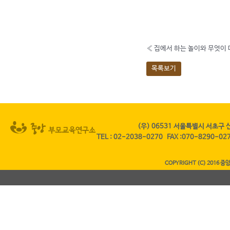
«
집에서 하는 놀이와 무엇이
목록보기
(우) 06531 서울특별시 서초구 
TEL
:
02-2038-0270
FAX
:070-8290-0
COPYRIGHT (C) 2016 