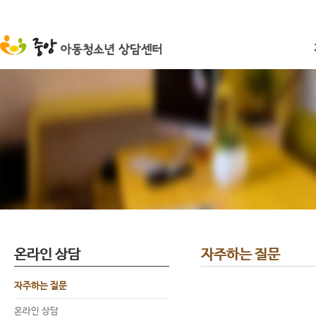
온라인 상담
자주하는 질문
자주하는 질문
온라인 상담