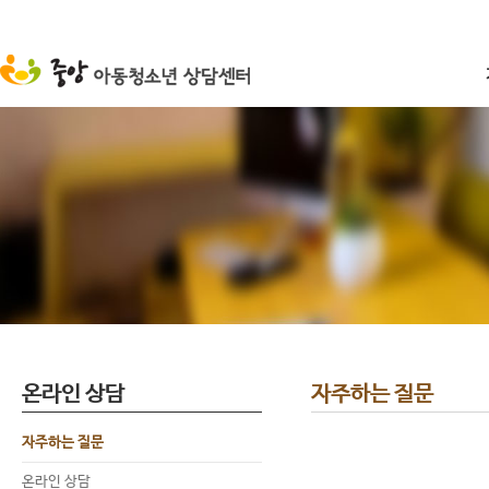
온라인 상담
자주하는 질문
자주하는 질문
온라인 상담