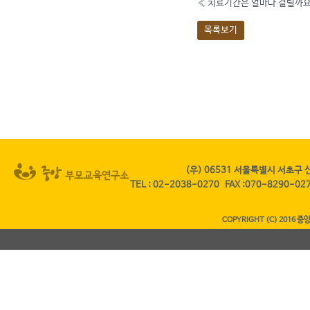
«
치료기간은 얼마나 걸릴까요
목록보기
(우) 06531 서울특별시 서초구 
TEL
:
02-2038-0270
FAX
:070-8290-0
COPYRIGHT (C) 2016 