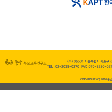
(우) 06531 서울특별시 서초구 
TEL
:
02-2038-0270
FAX
:070-8290-0
COPYRIGHT (C) 2016 