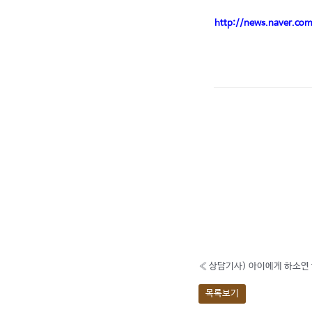
http://news.naver.
«
상담기사) 아이에게 하소연
목록보기