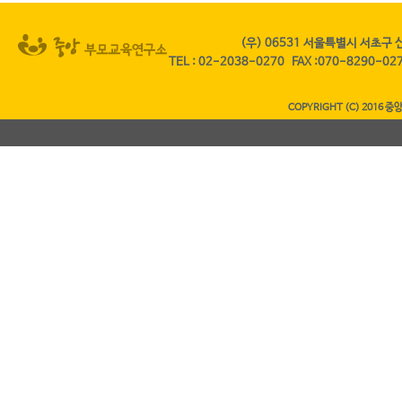
(우) 06531 서울특별시 서초구 
TEL
:
02-2038-0270
FAX
:070-8290-0
COPYRIGHT (C) 2016 