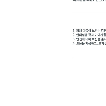
의 도움을 요청하는 것이
1. 피해 아동이 느끼는 감
2. 인내심을 갖고 이야기를
3. 안전에 대해 확신을 준다
4. 도움을 제공하고, 도