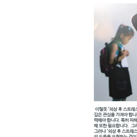
이렇듯 '외상 후 스트레
깊은 관심을 가져야 합니
력해야 합니다. 특히 피
해 또한 필요합니다. 그
그러나 '외상 후 스트레