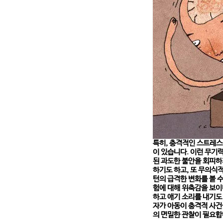
특히, 충격적인 스트레스
이 있습니다. 이런 무기
된 과도한 불안을 회피하
하기도 하고, 또 무의식
턴의 급격한 변화를 볼 
험에 대해 위축감을 보이
하고 애기 소리를 내기도
자가 아동이 충격적 사건
의 면밀한 관찰이 필요합