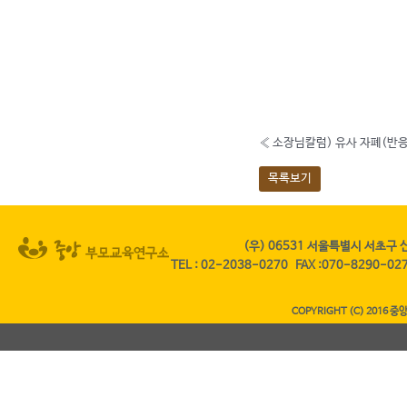
«
소장님칼럼) 유사 자폐(반
목록보기
(우) 06531 서울특별시 서초구 
TEL
:
02-2038-0270
FAX
:070-8290-0
COPYRIGHT (C) 2016 