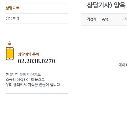
상담기사) 양육
상담자료
상담후기
작성자
중앙
상담예약 문의
02.2038.0270
예의 
한 분, 한 분의 이야기도
소중히 생각하는 마음으로
우리 센터에서 기적을 만들어 냅니다.