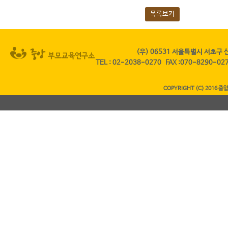
목록보기
(우) 06531 서울특별시 서초구 
TEL
:
02-2038-0270
FAX
:070-8290-0
COPYRIGHT (C) 2016 