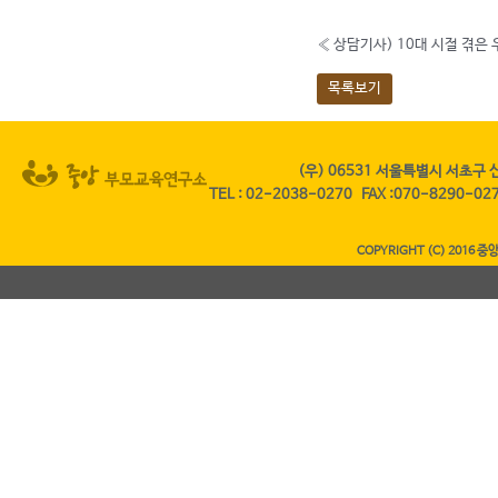
«
상담기사) 10대 시절 겪은
목록보기
(우) 06531 서울특별시 서초구 
TEL
:
02-2038-0270
FAX
:070-8290-0
COPYRIGHT (C) 2016 