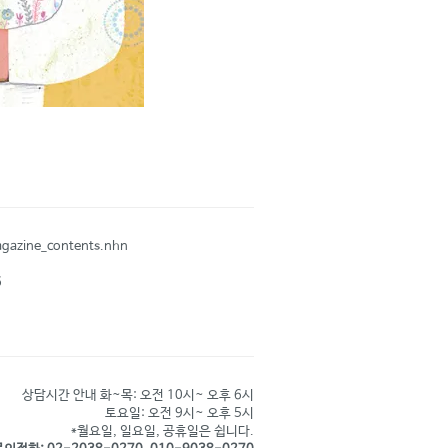
agazine_contents.nhn
6
상담시간 안내 화~목: 오전 10시~ 오후 6시
토요일: 오전 9시~ 오후 5시
*월요일, 일요일, 공휴일은 쉽니다.