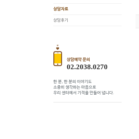
상담자료
상담후기
상담예약 문의
02.2038.0270
한 분, 한 분의 이야기도
소중히 생각하는 마음으로
우리 센터에서 기적을 만들어 냅니다.