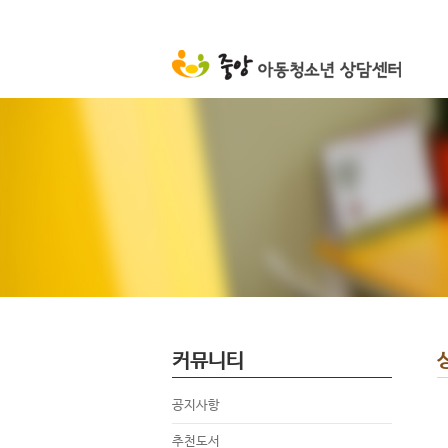
커뮤니티
공지사항
추천도서