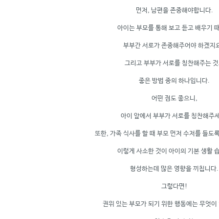
먼저, 남편을 존중해야합니다.
아이는 부모를 통해 보고 듣고 배우기 
부부간 서로가 존중해주어야 하겠지
그리고 부부가 서로를 칭찬해주는 
좋은 방법 중의 하나입니다.
어떤 점도 좋으니,
아이 앞에서 부부가 서로를 칭찬해주세
또한, 가족 식사를 할 때 부모 먼저 수저를 들도록
이렇게 사소한 것이 아이의 기본 생활 
형성하는데 많은 영향을 끼칩니다.
그렇다면!
권위 있는 부모가 되기 위한 행동에는 무엇이