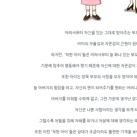
어려서부터 자신을 있는 그대로 받아주는 부
아이의 자율성과 자존감의 근원이 된
하지만, '착한 아이'들은 어려서부터 늘 화나 있는 부
기분에 맞추어 행동해야 했기 때문에 자신에 대한 자존감이 
또한 아이는 양쪽 부모의 사랑을 모두 받아야 
늘 아버지의 험담을 하고, 자신의 편이 되어주기를 원하는 어머
아버지를 미워할 수밖에 없고, 그런 가운데 생겨난 
자신은 나쁜 사람이라는 생각을 하게 
그럴수록 처벌을 위해 자해를 하거나 자살에 대해 생각하는 
또한 이런 '착한 아이'들은 상대가 조금이라도 불편한 기색을 보