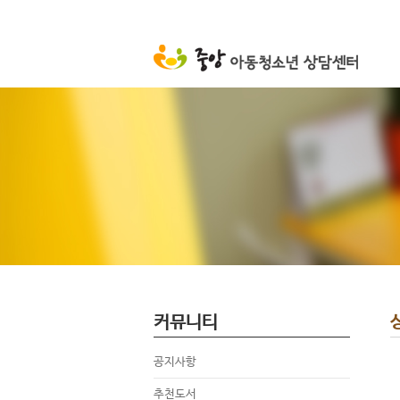
커뮤니티
공지사항
추천도서