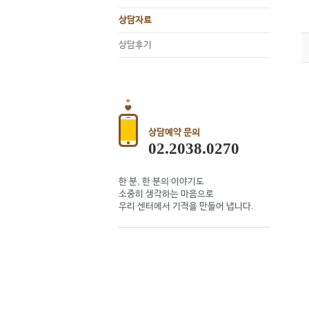
상담자료
상담후기
상담예약 문의
02.2038.0270
한 분, 한 분의 이야기도
소중히 생각하는 마음으로
우리 센터에서 기적을 만들어 냅니다.