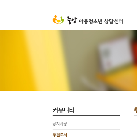
커뮤니티
공지사항
추천도서