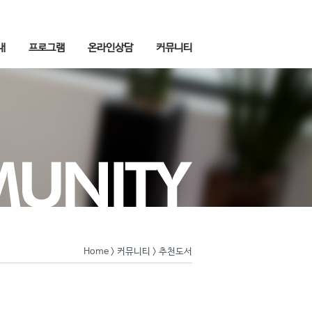
내
프로그램
온라인상담
커뮤니티
Home
>
커뮤니티
> 추천도서