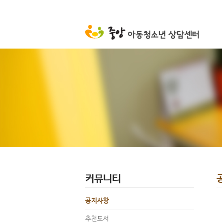
커뮤니티
공지사항
추천도서