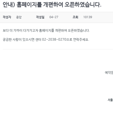
안내) 홈페이지를 개편하여 오픈하였습니다.
작성자
중앙
작성일
04-27
조회
10139
보다 더 가까이 다가가고자 홈페이지를 개편하여 오픈하였습니다.
궁금한 사항이 있으시면 센터 02-2038-0270으로 연락주세요.
예약문
서울