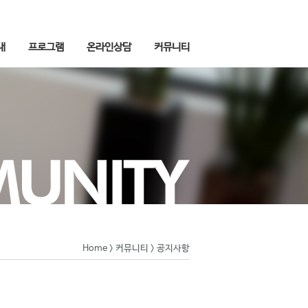
내
프로그램
온라인상담
커뮤니티
Home
>
커뮤니티
> 공지사항