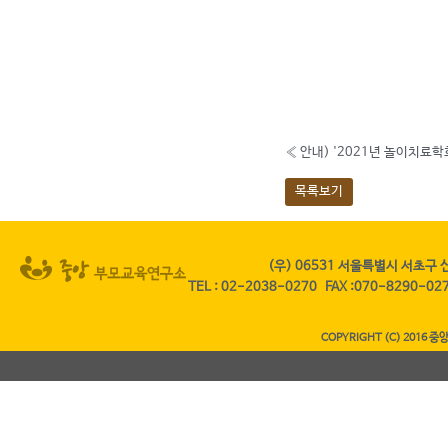
«
안내) '2021년 놀이치료
목록보기
(우) 06531 서울특별시 서초구 
TEL
:
02-2038-0270
FAX
:070-8290-0
COPYRIGHT (C) 2016 