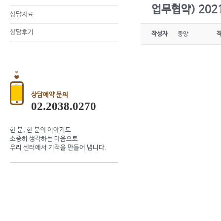
업무협약) 202
상담자료
상담후기
작성자
중앙
상담예약 문의
02.2038.0270
한 분, 한 분의 이야기도
소중히 생각하는 마음으로
우리 센터에서 기적을 만들어 냅니다.