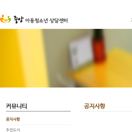
커뮤니티
공지사항
공지사항
추천도서