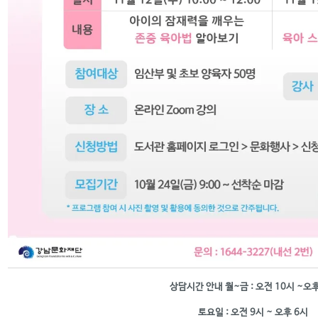
상담시간 안내 월~금 : 오전 10시 ~오후
토요일 : 오전 9시 ~ 오후 6시