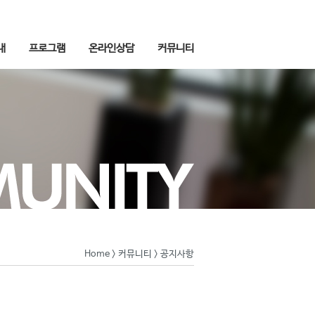
내
프로그램
온라인상담
커뮤니티
Home
>
커뮤니티
> 공지사항