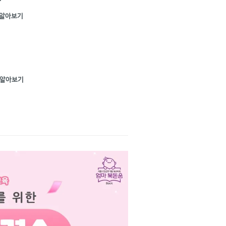
 알아보기
시
 알아보기