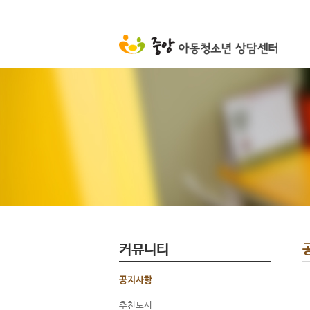
커뮤니티
공지사항
추천도서