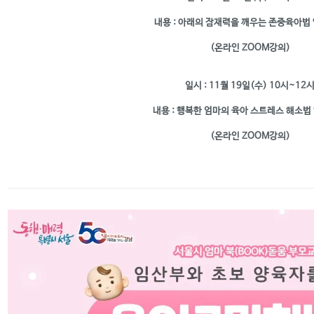
내용 : 아래의 잠재력을 깨우는 존중육아법
(온라인 ZOOM강의)
일시 : 11월 19일(수) 10시~12
내용 : 행복한 엄마의 육아 스트레스 해소법
(온라인 ZOOM강의)