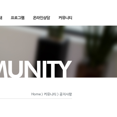
내
프로그램
온라인상담
커뮤니티
Home
>
커뮤니티
> 공지사항