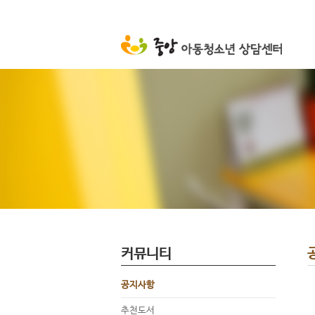
커뮤니티
공지사항
추천도서